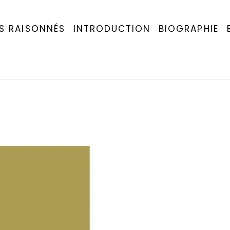
S RAISONNÉS
INTRODUCTION
BIOGRAPHIE