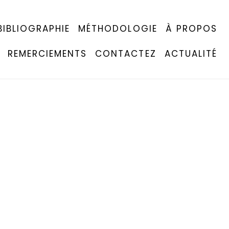
BIBLIOGRAPHIE
MÉTHODOLOGIE
À PROPOS
REMERCIEMENTS
CONTACTEZ
ACTUALITÉ