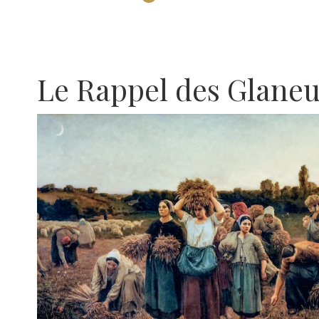
Le Rappel des Glaneu