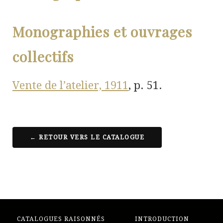
Monographies et ouvrages
collectifs
Vente de l’atelier,
1911
, p. 51.
← RETOUR VERS LE CATALOGUE
CATALOGUES RAISONNÉS
INTRODUCTION