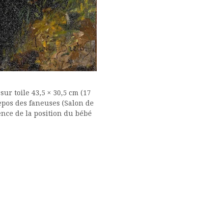
 sur toile 43,5 × 30,5 cm (17
epos des faneuses (Salon de
rence de la position du bébé