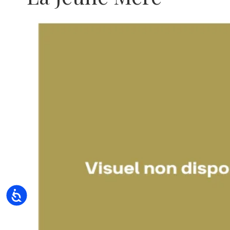
Accessibility