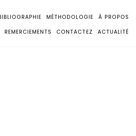
BIBLIOGRAPHIE
MÉTHODOLOGIE
À PROPOS
REMERCIEMENTS
CONTACTEZ
ACTUALITÉ