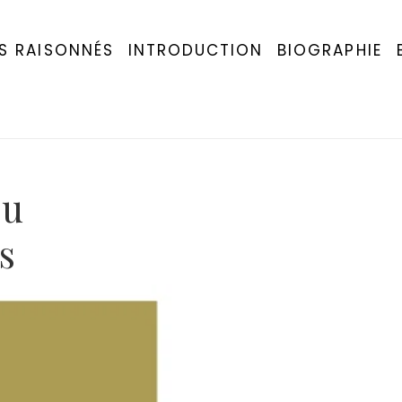
S RAISONNÉS
INTRODUCTION
BIOGRAPHIE
ou
s