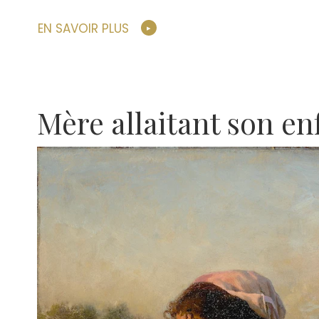
EN SAVOIR PLUS
Mère allaitant son en