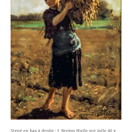
Signé en bas à droite : J. Breton Huile sur toile 40 x