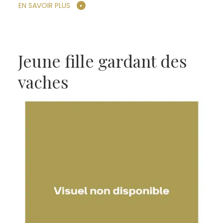
EN SAVOIR PLUS
Jeune fille gardant des
vaches