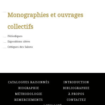
Monographies et ouvrages
collectifs
Périodiques
Expositions citées
Critiques des Salons
CATALOGUES RAISONNÉS
INTRODUCTION
BIOGRAPHIE
BIBLIOGRAPHIE
MÉTHODOLOGIE
À PROPOS
REMERCIEMENTS
CONTACTEZ