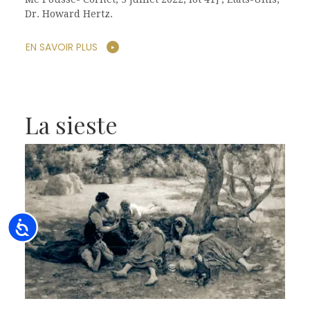
Dr. Howard Hertz.
EN SAVOIR PLUS
La sieste
Accessibility