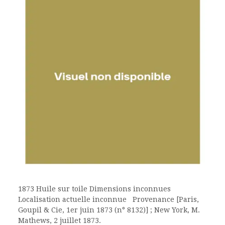
1873 Huile sur toile Dimensions inconnues
Localisation actuelle inconnue Provenance [Paris,
Goupil & Cie, 1er juin 1873 (n° 8132)] ; New York, M.
Mathews, 2 juillet 1873.