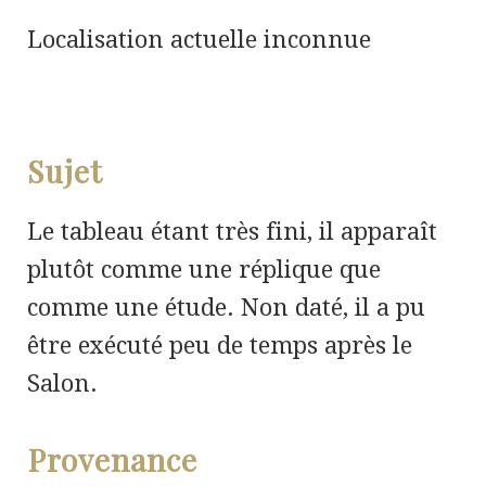
Localisation actuelle inconnue
Sujet
Le tableau étant très fini, il apparaît
plutôt comme une réplique que
comme une étude. Non daté, il a pu
être exécuté peu de temps après le
Salon.
Provenance