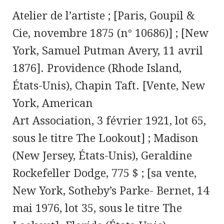
Atelier de l’artiste ; [Paris, Goupil &
Cie, novembre 1875 (n° 10686)] ; [New
York, Samuel Putman Avery, 11 avril
1876]. Providence (Rhode Island,
États-Unis), Chapin Taft. [Vente, New
York, American
Art Association, 3 février 1921, lot 65,
sous le titre The Lookout] ; Madison
(New Jersey, États-Unis), Geraldine
Rockefeller Dodge, 775 $ ; [sa vente,
New York, Sotheby’s Parke- Bernet, 14
mai 1976, lot 35, sous le titre The