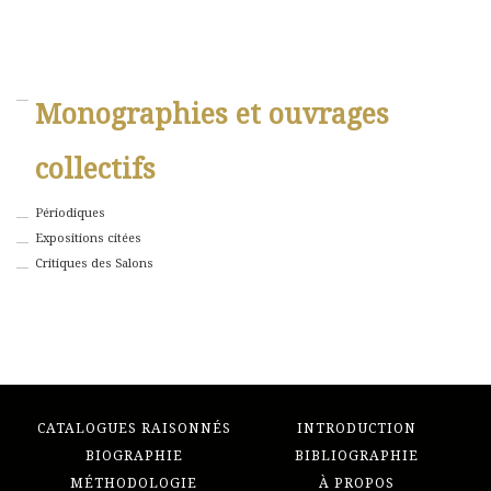
Monographies et ouvrages
collectifs
Périodiques
Expositions citées
Critiques des Salons
CATALOGUES RAISONNÉS
INTRODUCTION
BIOGRAPHIE
BIBLIOGRAPHIE
MÉTHODOLOGIE
À PROPOS