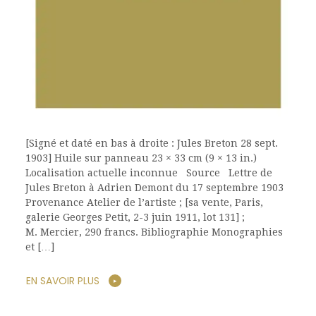
[Signé et daté en bas à droite : Jules Breton 28 sept.
1903] Huile sur panneau 23 × 33 cm (9 × 13 in.)
Localisation actuelle inconnue Source Lettre de
Jules Breton à Adrien Demont du 17 septembre 1903
Provenance Atelier de l’artiste ; [sa vente, Paris,
galerie Georges Petit, 2-3 juin 1911, lot 131] ;
M. Mercier, 290 francs. Bibliographie Monographies
et […]
EN SAVOIR PLUS