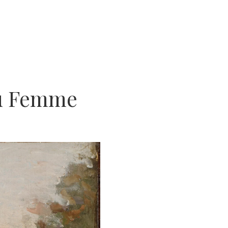
ou Femme