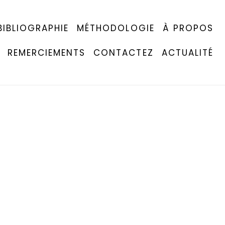
BIBLIOGRAPHIE
MÉTHODOLOGIE
À PROPOS
REMERCIEMENTS
CONTACTEZ
ACTUALITÉ