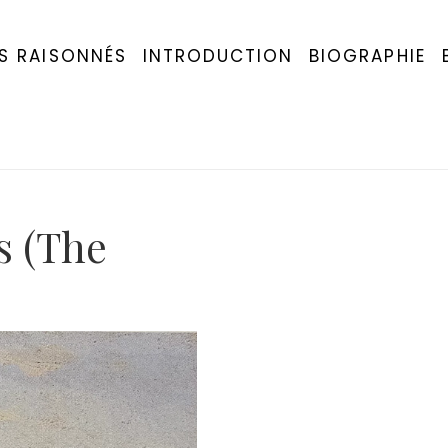
S RAISONNÉS
INTRODUCTION
BIOGRAPHIE
s (The