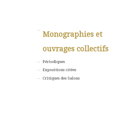
Monographies et
ouvrages collectifs
Périodiques
Expositions citées
Critiques des Salons