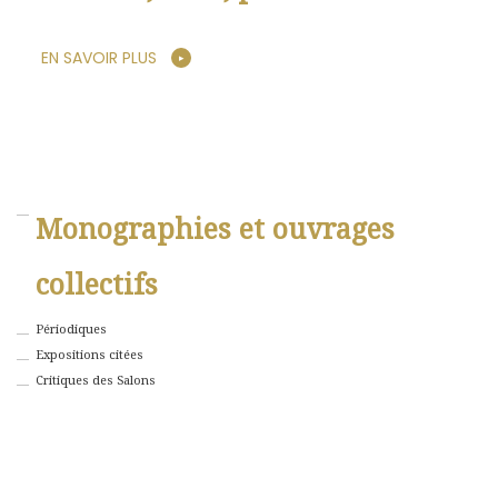
EN SAVOIR PLUS
Monographies et ouvrages
collectifs
Périodiques
Expositions citées
Critiques des Salons