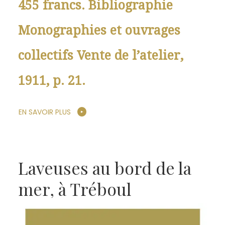
455 francs. Bibliographie
Monographies et ouvrages
collectifs Vente de l’atelier,
1911, p. 21.
EN SAVOIR PLUS
Laveuses au bord de la
mer, à Tréboul