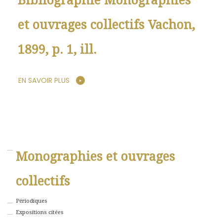
Bibliographie Monographies
et ouvrages collectifs Vachon,
1899, p. 1, ill.
EN SAVOIR PLUS
Monographies et ouvrages
collectifs
Périodiques
Expositions citées