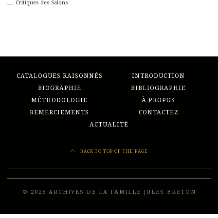
Critiques des Salons
CATALOGUES RAISONNÉS
INTRODUCTION
BIOGRAPHIE
BIBLIOGRAPHIE
MÉTHODOLOGIE
À PROPOS
REMERCIEMENTS
CONTACTEZ
ACTUALITÉ
BACK TO TOP OF THE PAGE
© 2026 ARCHIVES DE LA FAMILLE JULES BRETON