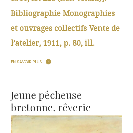
Bibliographie Monographies
et ouvrages collectifs Vente de
l’atelier, 1911, p. 80, ill.
EN SAVOIR PLUS
Jeune pêcheuse
bretonne, rêverie