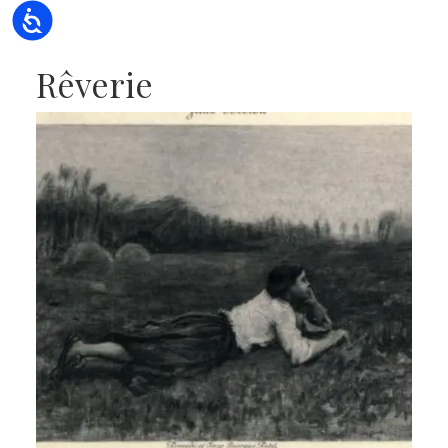
Accessibility
Rêverie