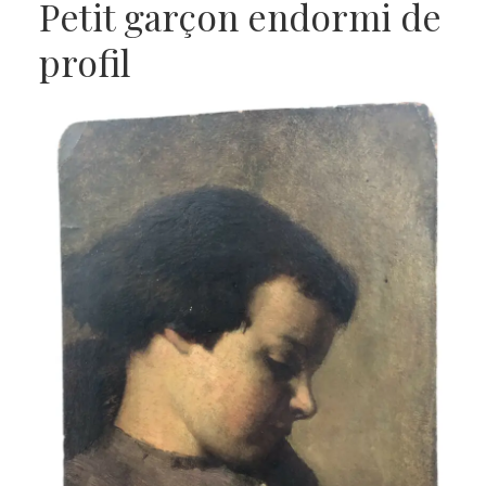
Petit garçon endormi de
profil