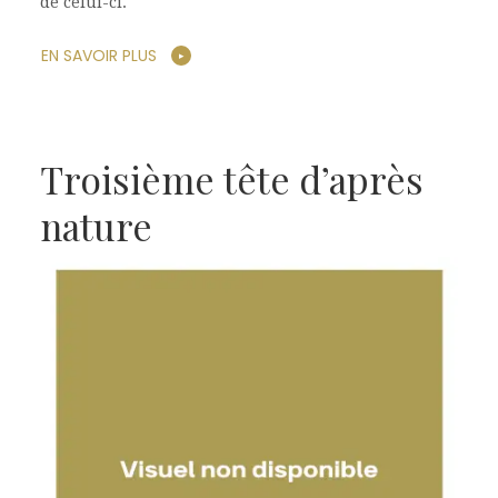
de celui-ci.
EN SAVOIR PLUS
Troisième tête d’après
nature