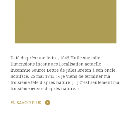
Daté d’après une lettre, 1845 Huile sur toile
Dimensions inconnues Localisation actuelle
inconnue Source Lettre de Jules Breton à son oncle,
Boniface, 25 mai 1845 : « Je viens de terminer ma
troisième tête d’après nature […] C’est seulement ma
troisième œuvre d’après nature. »
EN SAVOIR PLUS