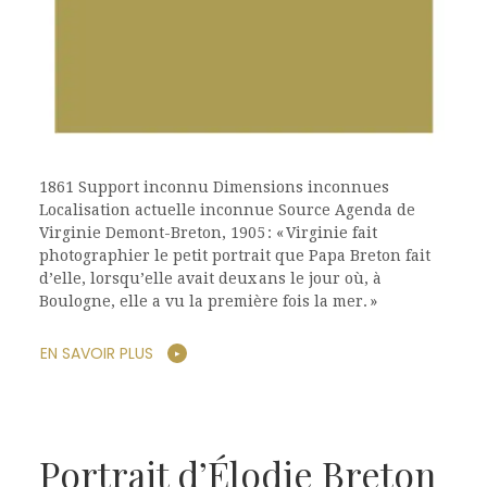
1861 Support inconnu Dimensions inconnues
Localisation actuelle inconnue Source Agenda de
Virginie Demont-Breton, 1905 : « Virginie fait
photographier le petit portrait que Papa Breton fait
d’elle, lorsqu’elle avait deux ans le jour où, à
Boulogne, elle a vu la première fois la mer. »
EN SAVOIR PLUS
Portrait d’Élodie Breton