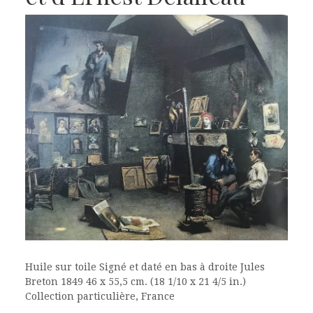
Huile sur toile Signé et daté en bas à droite Jules
Breton 1849 46 x 55,5 cm. (18 1/10 x 21 4/5 in.)
Collection particulière, France