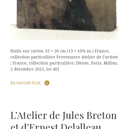
Huile sur carton 33 × 26 cm (13 × 10¼ in.) France,
collection particulière Provenance Atelier de l’artiste
; France, collection particulière; [Vente, Paris, Millon,
2 décembre 2025, lot 40]
EN SAVOIR PLUS
L’Atelier de Jules Breton
et d’Ernest Delalleau