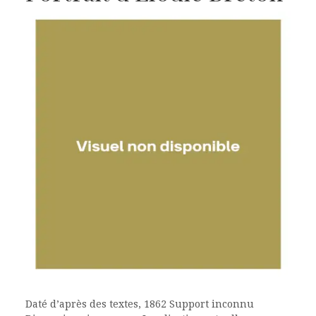
Daté d’après des textes, 1862 Support inconnu