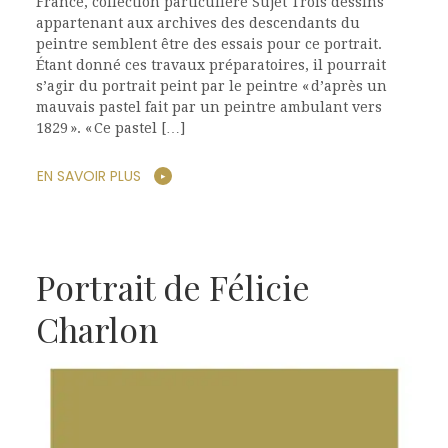
France, collection particulière Sujet Trois dessins
appartenant aux archives des descendants du
peintre semblent être des essais pour ce portrait.
Étant donné ces travaux préparatoires, il pourrait
s’agir du portrait peint par le peintre « d’après un
mauvais pastel fait par un peintre ambulant vers
1829 ». « Ce pastel […]
EN SAVOIR PLUS
Portrait de Félicie
Charlon