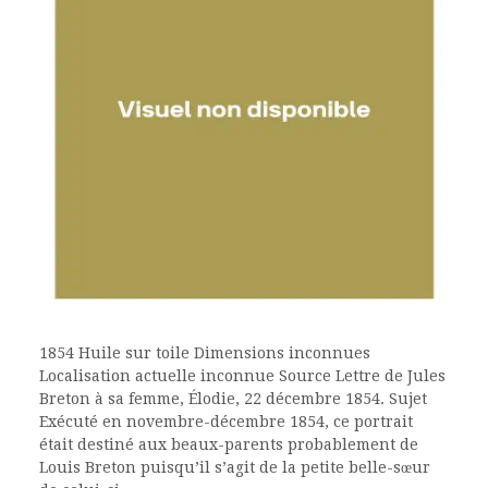
1854 Huile sur toile Dimensions inconnues
Localisation actuelle inconnue Source Lettre de Jules
Breton à sa femme, Élodie, 22 décembre 1854. Sujet
Exécuté en novembre-décembre 1854, ce portrait
était destiné aux beaux-parents probablement de
Louis Breton puisqu’il s’agit de la petite belle-sœur