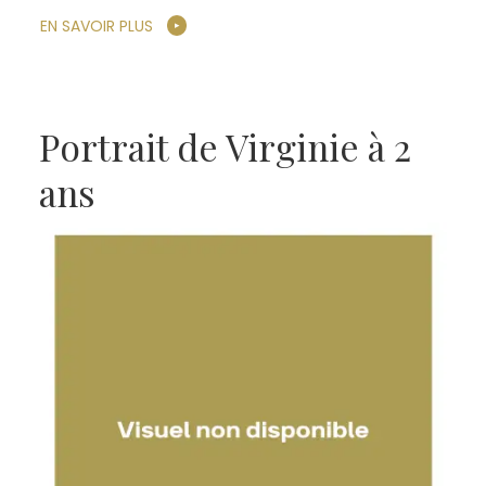
EN SAVOIR PLUS
Portrait de Virginie à 2
ans