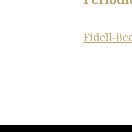
Fidell-Be