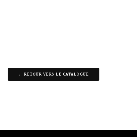
← RETOUR VERS LE CATALOGUE