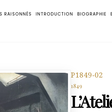
S RAISONNÉS
INTRODUCTION
BIOGRAPHIE
P1849-02
1849
L’Ateli