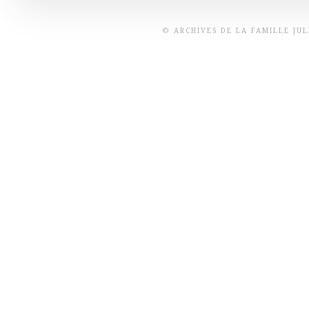
© ARCHIVES DE LA FAMILLE JU