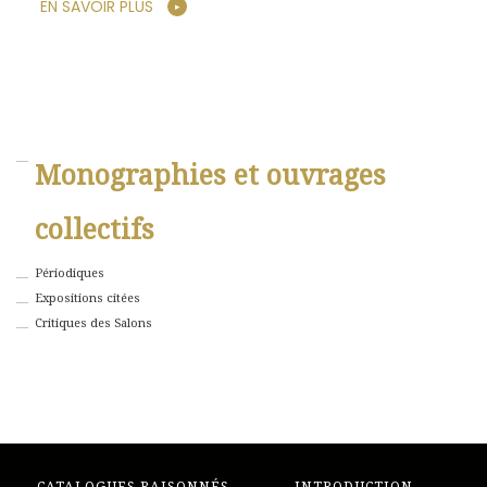
EN SAVOIR PLUS
Monographies et ouvrages
collectifs
Périodiques
Expositions citées
Critiques des Salons