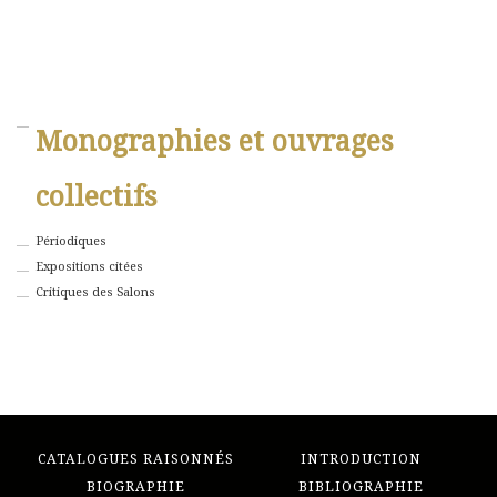
Monographies et ouvrages
collectifs
Périodiques
Expositions citées
Critiques des Salons
CATALOGUES RAISONNÉS
INTRODUCTION
BIOGRAPHIE
BIBLIOGRAPHIE