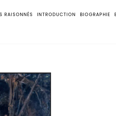
S RAISONNÉS
INTRODUCTION
BIOGRAPHIE