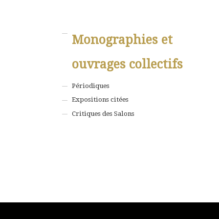
Monographies et
ouvrages collectifs
Périodiques
Expositions citées
Critiques des Salons