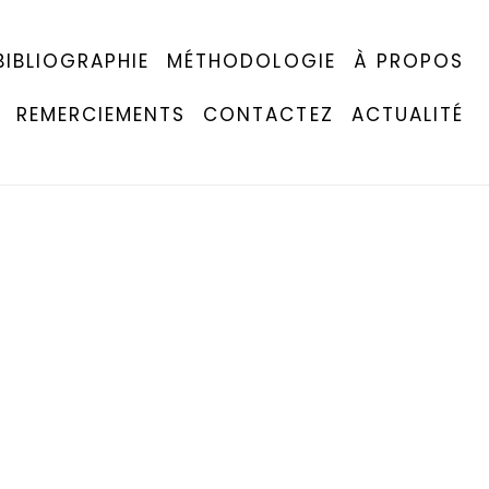
BIBLIOGRAPHIE
MÉTHODOLOGIE
À PROPOS
REMERCIEMENTS
CONTACTEZ
ACTUALITÉ