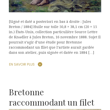
[Signé et daté a posteriori en bas à droite : Jules
Breton / 1884] Huile sur toile 50,8 × 38,1 cm (20 × 15
in.) États-Unis, collection particulière Source Lettre
de Knœdler à Jules Breton, 16 novembre 1888. Sujet Il
pourrait s’agir d’une étude pour Bretonne
raccommodant un filet que l’artiste aurait gardée
dans son atelier, puis signée et datée en 1884 […]
EN SAVOIR PLUS
Bretonne
raccommodant un filet