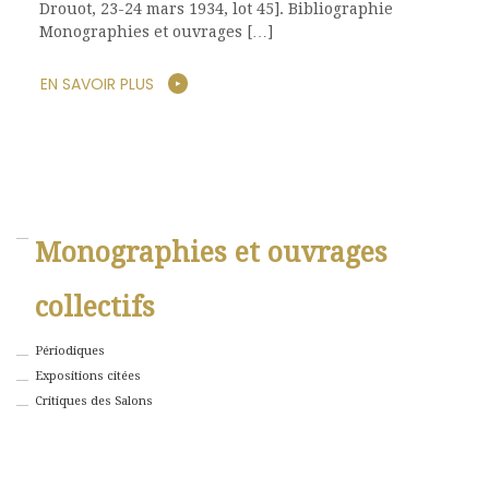
Drouot, 23-24 mars 1934, lot 45]. Bibliographie
Monographies et ouvrages […]
EN SAVOIR PLUS
Monographies et ouvrages
collectifs
Périodiques
Expositions citées
Critiques des Salons