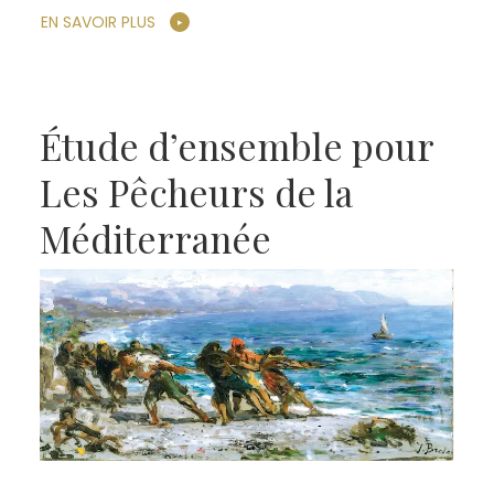
EN SAVOIR PLUS
Étude d’ensemble pour
Les Pêcheurs de la
Méditerranée