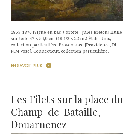
1865-1870 [Signé en bas à droite : Jules Breton] Huile
sur toile 47 x 55,9 cm (18 1/2 x 22 in.) États-Unis,
collection particulière Provenance [Providence, RI,
N.M Vose]. Connecticut, collection particulière.
EN SAVOIR PLUS
Les Filets sur la place du
Champ-de-Bataille,
Douarnenez