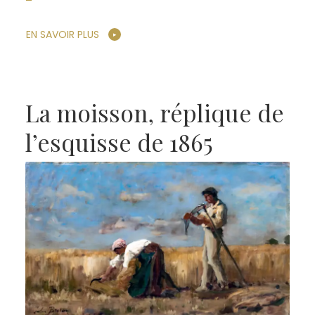
EN SAVOIR PLUS
La moisson, réplique de
l’esquisse de 1865