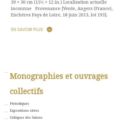
39 × 30 cm (15⅓ × 12 in.) Localisation actuelle
inconnue Provenance [Vente, Angers (France),
Enchères Pays de Loire, 18 juin 2013, lot 193].
EN SAVOIR PLUS
Monographies et ouvrages
collectifs
Périodiques
Expositions citées
Critiques des Salons