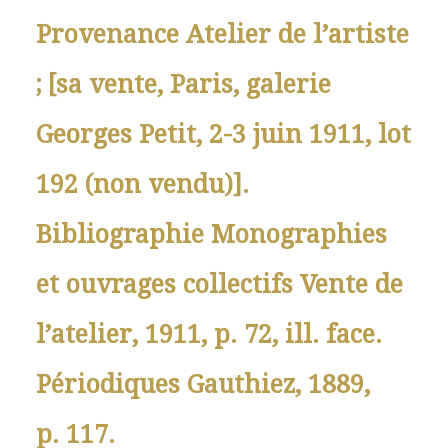
Provenance Atelier de l’artiste
; [sa vente, Paris, galerie
Georges Petit, 2-3 juin 1911, lot
192 (non vendu)].
Bibliographie Monographies
et ouvrages collectifs Vente de
l’atelier, 1911, p. 72, ill. face.
Périodiques Gauthiez, 1889,
p. 117.