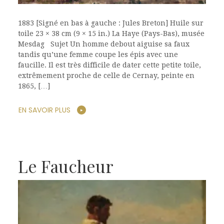
1883 [Signé en bas à gauche : Jules Breton] Huile sur
toile 23 × 38 cm (9 × 15 in.) La Haye (Pays-Bas), musée
Mesdag Sujet Un homme debout aiguise sa faux
tandis qu’une femme coupe les épis avec une
faucille. Il est très difficile de dater cette petite toile,
extrêmement proche de celle de Cernay, peinte en
1865, […]
EN SAVOIR PLUS
Le Faucheur