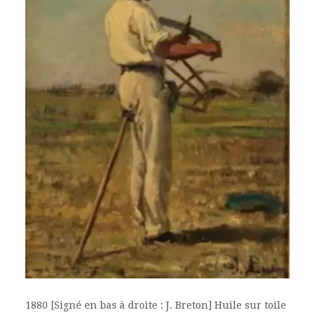
1880 [Signé en bas à droite : J. Breton] Huile sur toile