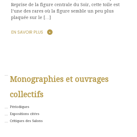
Reprise de la figure centrale du Soir, cette toile est
l’une des rares où la figure semble un peu plus
plaquée sur le […]
EN SAVOIR PLUS
Monographies et ouvrages
collectifs
Périodiques
Expositions citées
Critiques des Salons