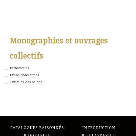
Monographies et ouvrages
collectifs
Périodiques
Expositions citées
Critiques des Salons
CATALOGUES RAISONNÉS
INTRODUCTION
BIOGRAPHIE
BIBLIOGRAPHIE