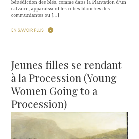
bénédiction des blés, comme dans la Plantation d’un
calvaire, apparaissent les robes blanches des
communiantes ou […]
EN SAVOIR PLUS
Jeunes filles se rendant
à la Procession (Young
Women Going to a
Procession)