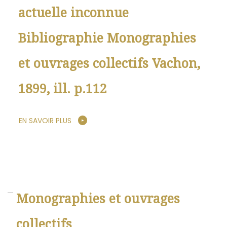
actuelle inconnue
Bibliographie Monographies
et ouvrages collectifs Vachon,
1899, ill. p.112
EN SAVOIR PLUS
Monographies et ouvrages
collectifs