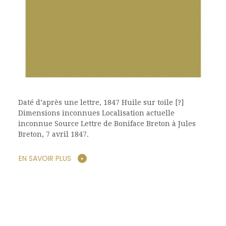
Daté d’après une lettre, 1847 Huile sur toile [?]
Dimensions inconnues Localisation actuelle
inconnue Source Lettre de Boniface Breton à Jules
Breton, 7 avril 1847.
EN SAVOIR PLUS