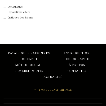
Périodiques
Expositions citées
Critiques des Salons
CATALOGUES RAISONNÉS
INTRODUCTION
BIOGRAPHIE
BIBLIOGRAPHIE
MÉTHODOLOGIE
À PROPOS
REMERCIEMENTS
CONTACTEZ
ACTUALITÉ
BACK TO TOP OF THE PAGE