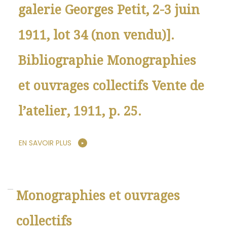
galerie Georges Petit, 2-3 juin
1911, lot 34 (non vendu)].
Bibliographie Monographies
et ouvrages collectifs Vente de
l’atelier, 1911, p. 25.
EN SAVOIR PLUS
Monographies et ouvrages
collectifs