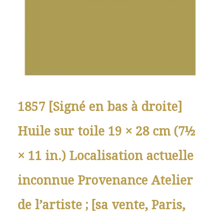
1857 [Signé en bas à droite]
Huile sur toile 19 × 28 cm (7½
× 11 in.) Localisation actuelle
inconnue Provenance Atelier
de l’artiste ; [sa vente, Paris,