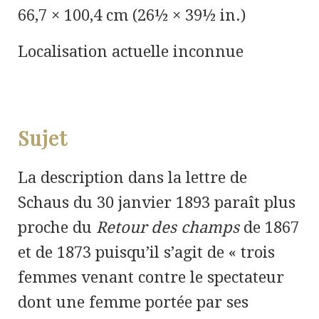
66,7 × 100,4 cm (26½ × 39½ in.)
Localisation actuelle inconnue
Sujet
La description dans la lettre de
Schaus du 30 janvier 1893 paraît plus
proche du
Retour des champs
de 1867
et de 1873 puisqu’il s’agit de « trois
femmes venant contre le spectateur
dont une femme portée par ses