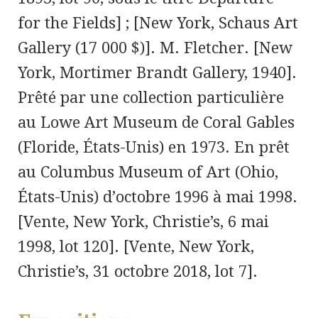
for the Fields] ; [New York, Schaus Art
Gallery (17 000 $)]. M. Fletcher. [New
York, Mortimer Brandt Gallery, 1940].
Prêté par une collection particulière
au Lowe Art Museum de Coral Gables
(Floride, États-Unis) en 1973. En prêt
au Columbus Museum of Art (Ohio,
États-Unis) d’octobre 1996 à mai 1998.
[Vente, New York, Christie’s, 6 mai
1998, lot 120]. [Vente, New York,
Christie’s, 31 octobre 2018, lot 7].