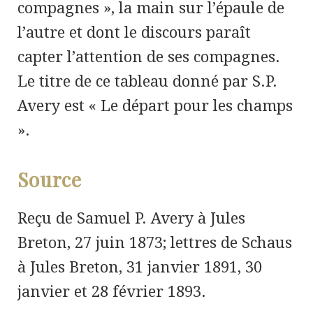
compagnes », la main sur l’épaule de
l’autre et dont le discours paraît
capter l’attention de ses compagnes.
Le titre de ce tableau donné par S.P.
Avery est « Le départ pour les champs
».
Source
Reçu de Samuel P. Avery à Jules
Breton, 27 juin 1873; lettres de Schaus
à Jules Breton, 31 janvier 1891, 30
janvier et 28 février 1893.