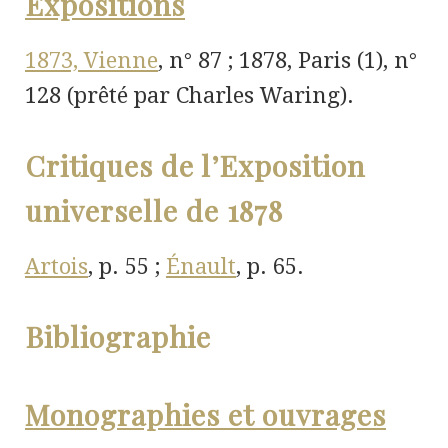
Expositions
1873, Vienne
, n° 87 ; 1878, Paris (1), n°
128 (prêté par Charles Waring).
Critiques de l’Exposition
universelle de 1878
Artois
, p. 55 ;
Énault
, p. 65.
Bibliographie
Monographies et ouvrages