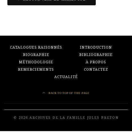
CATALOGUES RAISONNÉS
INTRODUCTION
BIOGRAPHIE
BIBLIOGRAPHIE
MÉTHODOLOGIE
À PROPOS
REMERCIEMENTS
CONTACTEZ
ACTUALITÉ
BACK TO TOP OF THE PAGE
© 2026 ARCHIVES DE LA FAMILLE JULES BRETON