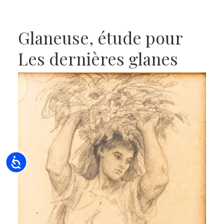
Glaneuse, étude pour
Les dernières glanes
Accessibility