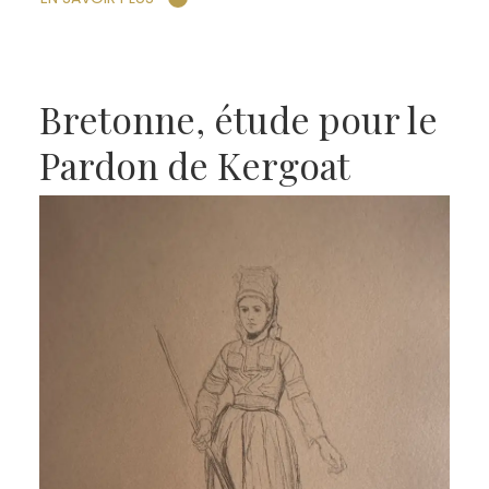
Bretonne, étude pour le
Pardon de Kergoat