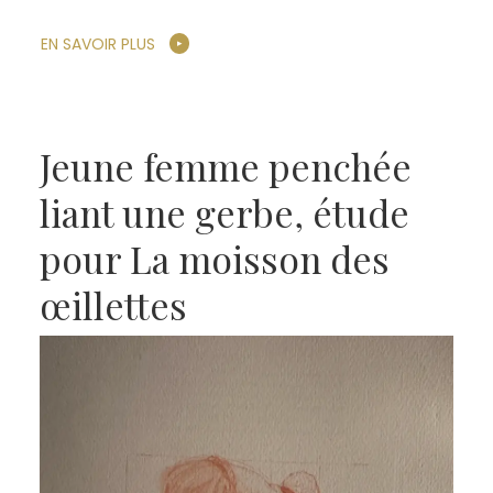
EN SAVOIR PLUS
Jeune femme penchée
liant une gerbe, étude
pour La moisson des
œillettes