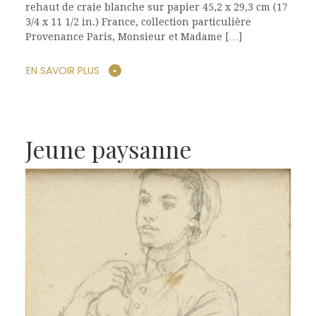
rehaut de craie blanche sur papier 45,2 x 29,3 cm (17
3/4 x 11 1/2 in.) France, collection particulière
Provenance Paris, Monsieur et Madame […]
EN SAVOIR PLUS
Jeune paysanne