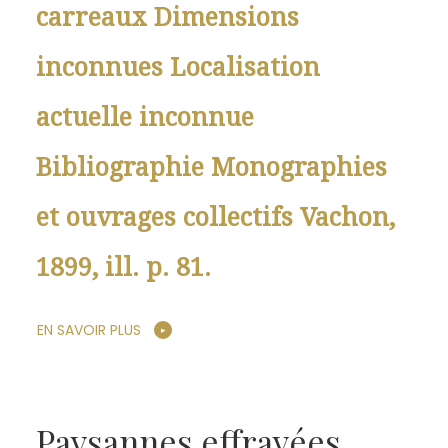
carreaux Dimensions
inconnues Localisation
actuelle inconnue
Bibliographie Monographies
et ouvrages collectifs Vachon,
1899, ill. p. 81.
EN SAVOIR PLUS
Paysannes effrayées