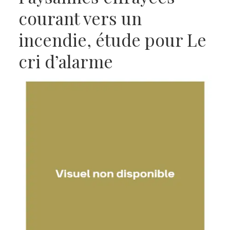
courant vers un
incendie, étude pour Le
cri d’alarme