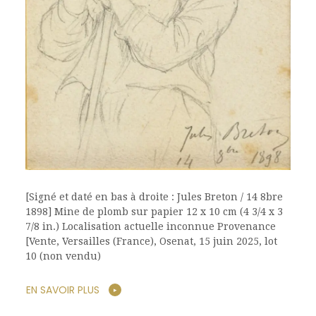
[Signé et daté en bas à droite : Jules Breton / 14 8bre
1898] Mine de plomb sur papier 12 x 10 cm (4 3/4 x 3
7/8 in.) Localisation actuelle inconnue Provenance
[Vente, Versailles (France), Osenat, 15 juin 2025, lot
10 (non vendu)
EN SAVOIR PLUS