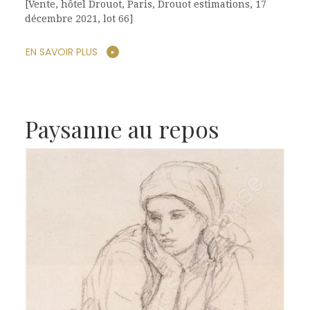
[Vente, hôtel Drouot, Paris, Drouot estimations, 17
décembre 2021, lot 66]
EN SAVOIR PLUS
Paysanne au repos