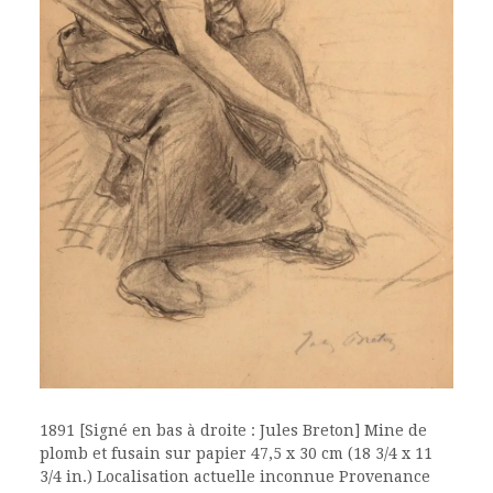
1891 [Signé en bas à droite : Jules Breton] Mine de
plomb et fusain sur papier 47,5 x 30 cm (18 3/4 x 11
3/4 in.) Localisation actuelle inconnue Provenance