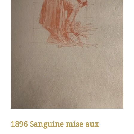
1896 Sanguine mise aux