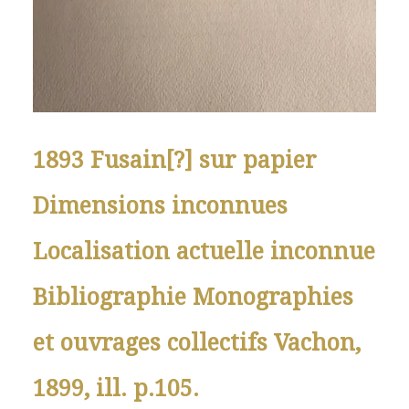
1893 Fusain[?] sur papier
Dimensions inconnues
Localisation actuelle inconnue
Bibliographie Monographies
et ouvrages collectifs Vachon,
1899, ill. p.105.