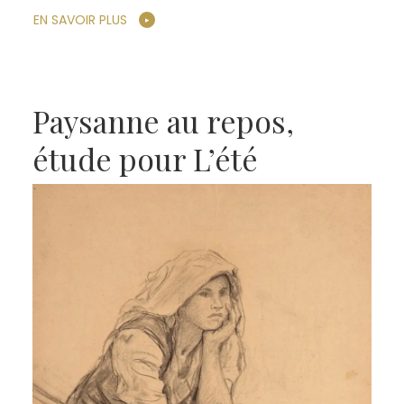
EN SAVOIR PLUS
Paysanne au repos,
étude pour L’été