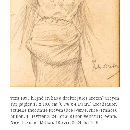
vers 1895 [Signé en bas à droite: Jules Breton] Crayon
sur papier 17 x 10,6 cm (6 7/8 x 4 1/3 in.) Localisation
actuelle inconnue Provenance [Vente, Nice (France),
Millon, 15 février 2024, lot 308 (non vendu)] ; [Vente,
Nice (France), Millon, 18 avril 2024, lot 106]