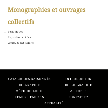
Monographies et ouvrages
collectifs
Périodiques
Expositions citées
Critiques des Salons
CATALOGUES RAISONNÉS
INTRODUCTION
BIOGRAPHIE
BIBLIOGRAPHIE
MÉTHODOLOGIE
À PROPOS
REMERCIEMENTS
CONTACTEZ
ACTUALITÉ