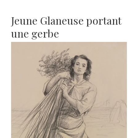
Jeune Glaneuse portant
une gerbe