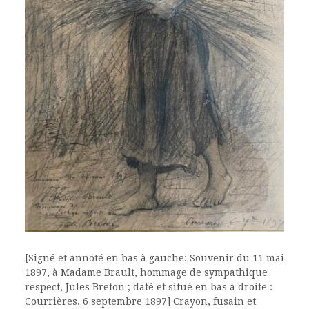
[Signé et annoté en bas à gauche: Souvenir du 11 mai
1897, à Madame Brault, hommage de sympathique
respect, Jules Breton ; daté et situé en bas à droite :
Courrières, 6 septembre 1897] Crayon, fusain et