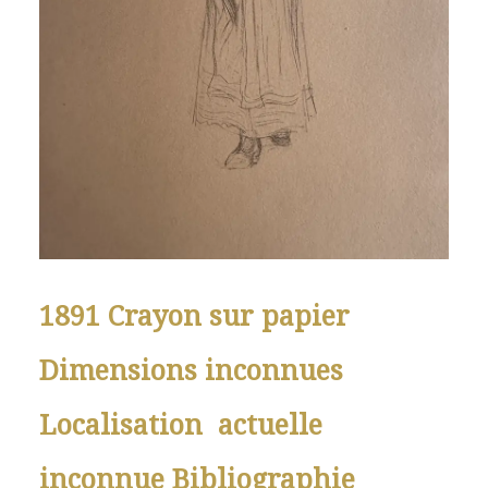
1891 Crayon sur papier
Dimensions inconnues
Localisation actuelle
inconnue Bibliographie