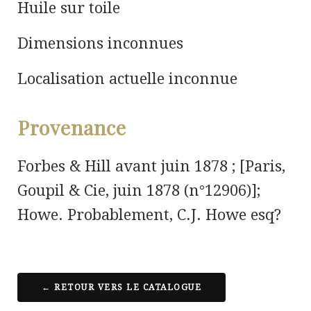
Huile sur toile
Dimensions inconnues
Localisation actuelle inconnue
Provenance
Forbes & Hill avant juin 1878 ; [Paris,
Goupil & Cie, juin 1878 (n°12906)];
Howe. Probablement, C.J. Howe esq?
← RETOUR VERS LE CATALOGUE