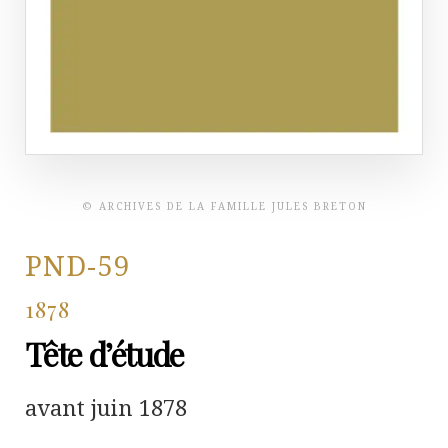
© ARCHIVES DE LA FAMILLE JULES BRETON
PND-59
1878
Tête d’étude
avant juin 1878