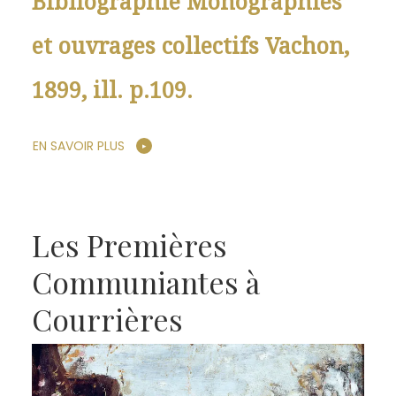
Bibliographie Monographies
et ouvrages collectifs Vachon,
1899, ill. p.109.
EN SAVOIR PLUS
Les Premières
Communiantes à
Courrières