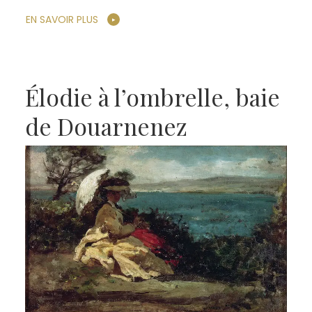
EN SAVOIR PLUS
Élodie à l’ombrelle, baie
de Douarnenez