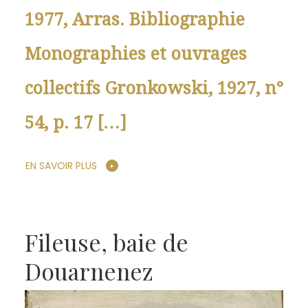
1977, Arras. Bibliographie
Monographies et ouvrages
collectifs Gronkowski, 1927, n°
54, p. 17 […]
EN SAVOIR PLUS
Fileuse, baie de
Douarnenez