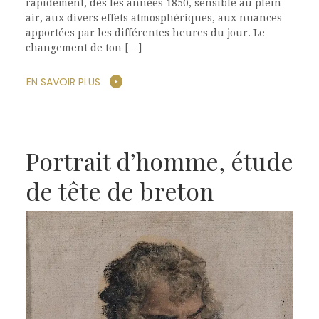
rapidement, dès les années 1850, sensible au plein
air, aux divers effets atmosphériques, aux nuances
apportées par les différentes heures du jour. Le
changement de ton […]
EN SAVOIR PLUS
Portrait d’homme, étude
de tête de breton