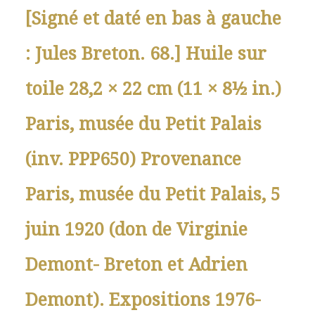
[Signé et daté en bas à gauche
: Jules Breton. 68.] Huile sur
toile 28,2 × 22 cm (11 × 8½ in.)
Paris, musée du Petit Palais
(inv. PPP650) Provenance
Paris, musée du Petit Palais, 5
juin 1920 (don de Virginie
Demont- Breton et Adrien
Demont). Expositions 1976-