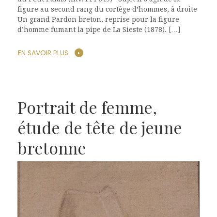
figure au second rang du cortège d’hommes, à droite
Un grand Pardon breton, reprise pour la figure
d’homme fumant la pipe de La Sieste (1878). […]
EN SAVOIR PLUS
Portrait de femme,
étude de tête de jeune
bretonne