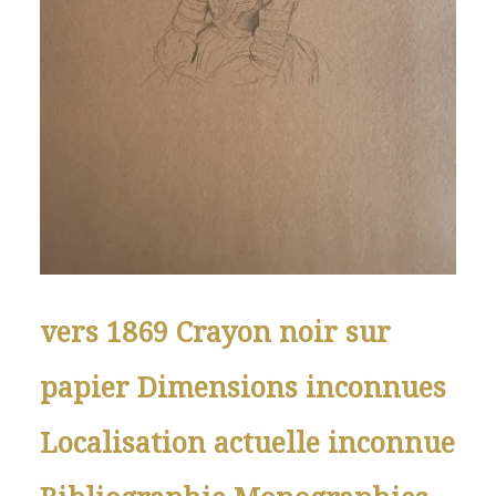
vers 1869 Crayon noir sur
papier Dimensions inconnues
Localisation actuelle inconnue