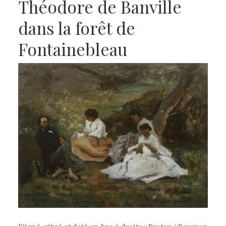
Théodore de Banville
dans la forêt de
Fontainebleau