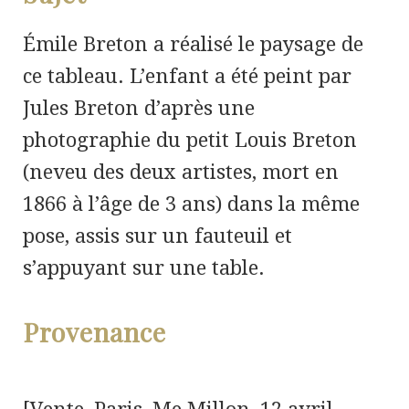
Émile Breton a réalisé le paysage de
ce tableau. L’enfant a été peint par
Jules Breton d’après une
photographie du petit Louis Breton
(neveu des deux artistes, mort en
1866 à l’âge de 3 ans) dans la même
pose, assis sur un fauteuil et
s’appuyant sur une table.
Provenance