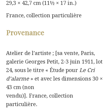
29,3 × 42,7 cm (11½ × 17 in.)
France, collection particulière
Provenance
Atelier de l’artiste ; [sa vente, Paris,
galerie Georges Petit, 2-3 juin 1911, lot
24, sous le titre « Étude pour
Le Cri
d’alarme
» et avec les dimensions 30 ×
43 cm (non
vendu)]. France, collection
particulière.