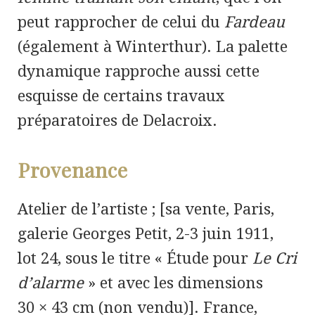
peut rapprocher de celui du
Fardeau
(également à Winterthur). La palette
dynamique rapproche aussi cette
esquisse de certains travaux
préparatoires de Delacroix.
Provenance
Atelier de l’artiste ; [sa vente, Paris,
galerie Georges Petit, 2-3 juin 1911,
lot 24, sous le titre
« Étude pour
Le Cri
d’alarme
»
et avec les dimensions
30
×
43 cm (non vendu)]. France,