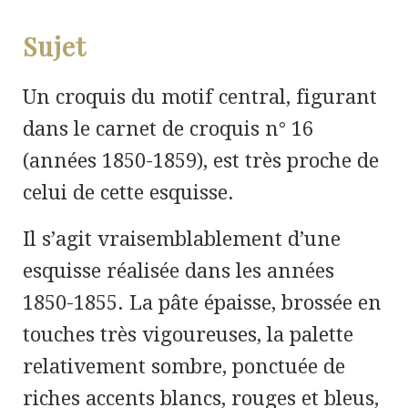
Sujet
Un croquis du motif central, figurant
dans le carnet de croquis n° 16
(années 1850-1859), est très proche de
celui de cette esquisse.
Il s’agit vraisemblablement d’une
esquisse réalisée dans les années
1850-1855. La pâte épaisse, brossée en
touches très vigoureuses, la palette
relativement sombre, ponctuée de
riches accents blancs, rouges et bleus,