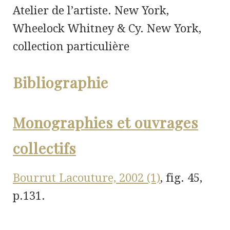
Atelier de l’artiste. New York,
Wheelock Whitney & Cy. New York,
collection particulière
Bibliographie
Monographies et ouvrages
collectifs
Bourrut Lacouture, 2002 (1)
, fig. 45,
p.131.