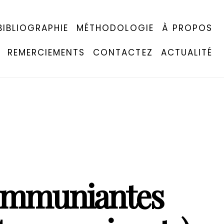
BIBLIOGRAPHIE
MÉTHODOLOGIE
À PROPOS
REMERCIEMENTS
CONTACTEZ
ACTUALITÉ
ommuniantes