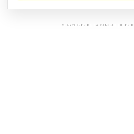
© ARCHIVES DE LA FAMILLE JULES 