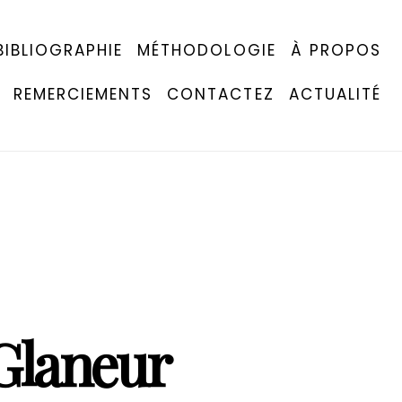
BIBLIOGRAPHIE
MÉTHODOLOGIE
À PROPOS
REMERCIEMENTS
CONTACTEZ
ACTUALITÉ
 Glaneur