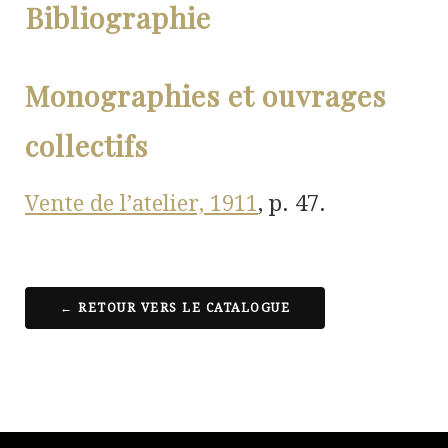
Bibliographie
Monographies et ouvrages
collectifs
Vente de l’atelier,
1911
, p. 47.
← RETOUR VERS LE CATALOGUE