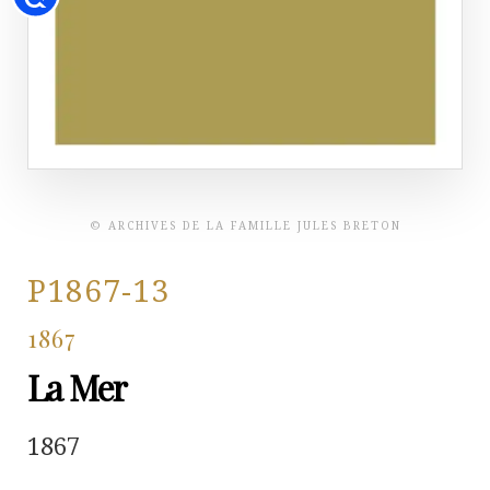
© ARCHIVES DE LA FAMILLE JULES BRETON
P1867-13
1867
La Mer
1867