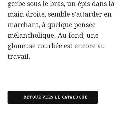
gerbe sous le bras, un épis dans la
main droite, semble s’attarder en
marchant, à quelque pensée
mélancholique. Au fond, une
glaneuse courbée est encore au
travail.
← RETOUR VERS LE CATALOGUE