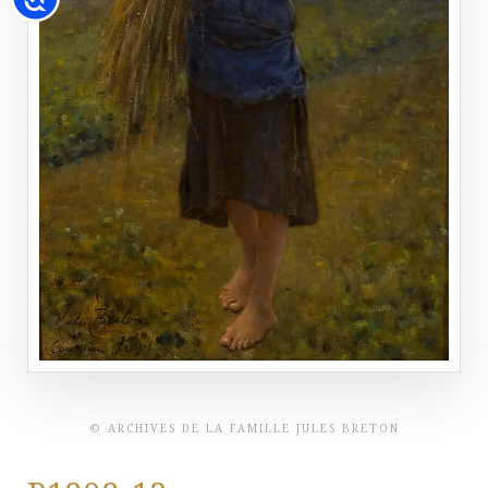
© ARCHIVES DE LA FAMILLE JULES BRETON