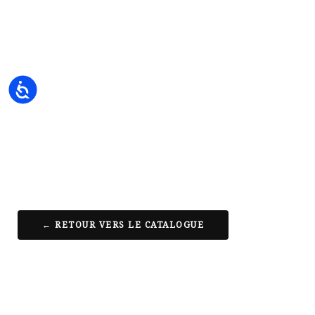
Accessibility
← RETOUR VERS LE CATALOGUE