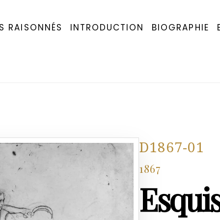
S RAISONNÉS
INTRODUCTION
BIOGRAPHIE
D1867-01
1867
Esquis