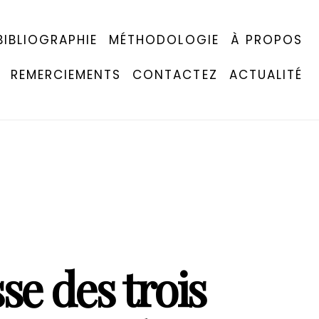
BIBLIOGRAPHIE
MÉTHODOLOGIE
À PROPOS
REMERCIEMENTS
CONTACTEZ
ACTUALITÉ
se des trois