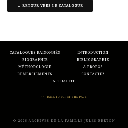
← RETOUR VERS LE CATALOGUE
CATALOGUES RAISONNÉS
INTRODUCTION
BIOGRAPHIE
BIBLIOGRAPHIE
MÉTHODOLOGIE
À PROPOS
REMERCIEMENTS
CONTACTEZ
ACTUALITÉ
BACK TO TOP OF THE PAGE
© 2026 ARCHIVES DE LA FAMILLE JULES BRETON