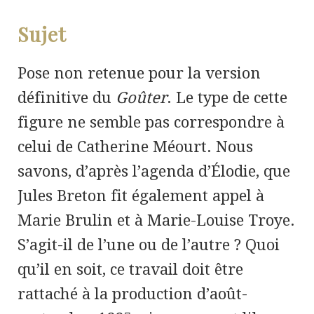
Sujet
Pose non retenue pour la version
définitive du
Goûter
. Le type de cette
figure ne semble pas correspondre à
celui de Catherine Méourt. Nous
savons, d’après l’agenda d’Élodie, que
Jules Breton fit également appel à
Marie Brulin et à Marie-Louise Troye.
S’agit-il de l’une ou de l’autre ? Quoi
qu’il en soit, ce travail doit être
rattaché à la production d’août-