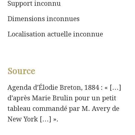
Support inconnu
Dimensions inconnues
Localisation actuelle inconnue
Source
Agenda d’Élodie Breton, 1884 : « […]
d’après Marie Brulin pour un petit
tableau commandé par M. Avery de
New York […] ».