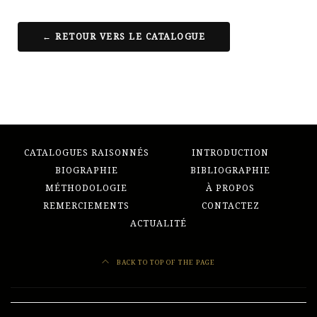
← RETOUR VERS LE CATALOGUE
CATALOGUES RAISONNÉS
INTRODUCTION
BIOGRAPHIE
BIBLIOGRAPHIE
MÉTHODOLOGIE
À PROPOS
REMERCIEMENTS
CONTACTEZ
ACTUALITÉ
BACK TO TOP OF THE PAGE