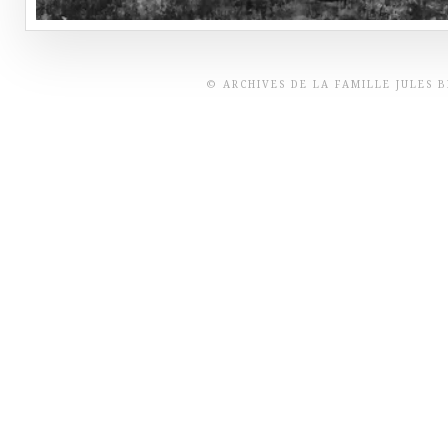
© ARCHIVES DE LA FAMILLE JULES 