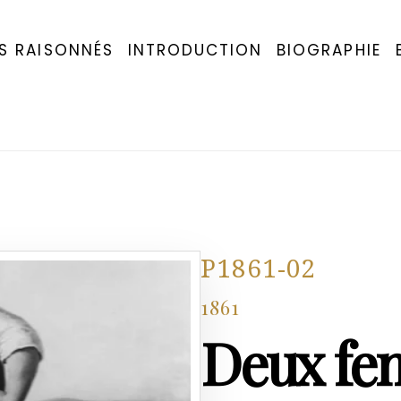
S RAISONNÉS
INTRODUCTION
BIOGRAPHIE
P1861-02
1861
Deux fe