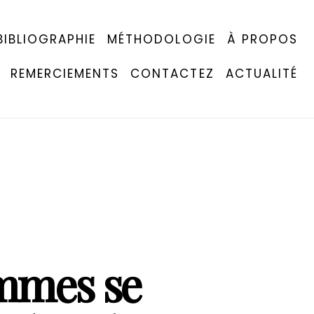
BIBLIOGRAPHIE
MÉTHODOLOGIE
À PROPOS
REMERCIEMENTS
CONTACTEZ
ACTUALITÉ
mmes se