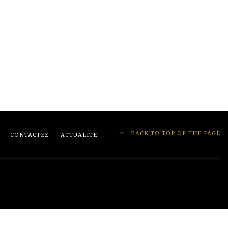
BACK TO TOP OF THE PAGE
CONTACTEZ
ACTUALITÉ