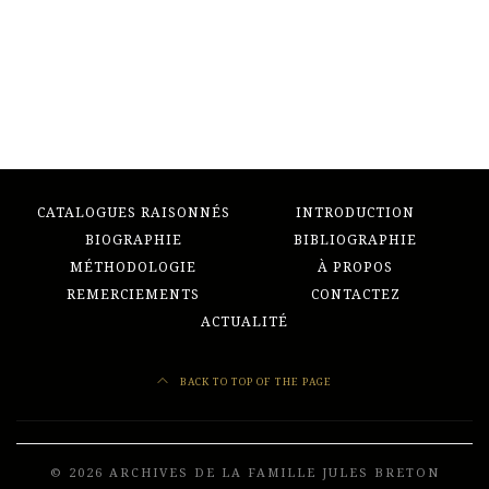
CATALOGUES RAISONNÉS
INTRODUCTION
BIOGRAPHIE
BIBLIOGRAPHIE
MÉTHODOLOGIE
À PROPOS
REMERCIEMENTS
CONTACTEZ
ACTUALITÉ
BACK TO TOP OF THE PAGE
© 2026 ARCHIVES DE LA FAMILLE JULES BRETON