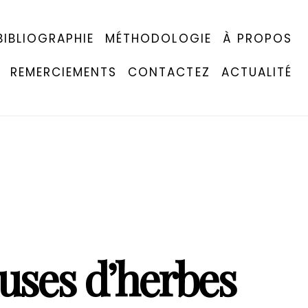
BIBLIOGRAPHIE
MÉTHODOLOGIE
À PROPOS
REMERCIEMENTS
CONTACTEZ
ACTUALITÉ
uses d’herbes