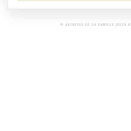
© ARCHIVES DE LA FAMILLE JULES 