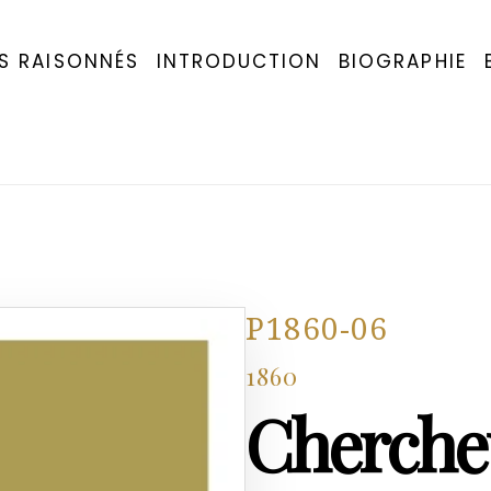
S RAISONNÉS
INTRODUCTION
BIOGRAPHIE
P1860-06
1860
Cherche