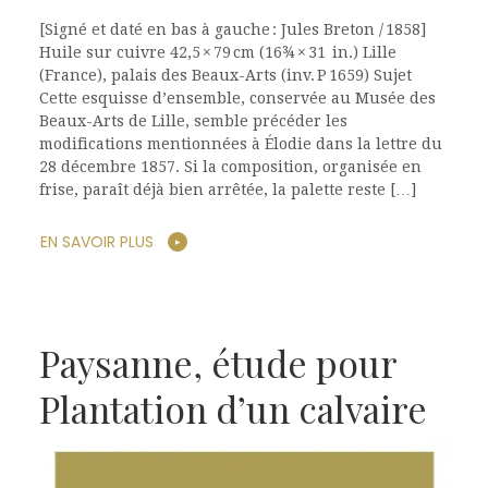
[Signé et daté en bas à gauche : Jules Breton / 1858]
Huile sur cuivre 42,5 × 79 cm (16¾ × 31 in.) Lille
(France), palais des Beaux-Arts (inv. P 1659) Sujet
Cette esquisse d’ensemble, conservée au Musée des
Beaux-Arts de Lille, semble précéder les
modifications mentionnées à Élodie dans la lettre du
28 décembre 1857. Si la composition, organisée en
frise, paraît déjà bien arrêtée, la palette reste […]
EN SAVOIR PLUS
Paysanne, étude pour
Plantation d’un calvaire