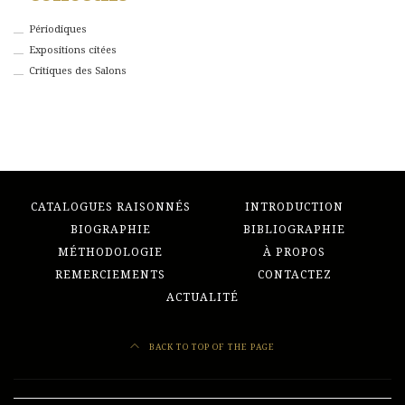
Périodiques
Expositions citées
Critiques des Salons
CATALOGUES RAISONNÉS
INTRODUCTION
BIOGRAPHIE
BIBLIOGRAPHIE
MÉTHODOLOGIE
À PROPOS
REMERCIEMENTS
CONTACTEZ
ACTUALITÉ
BACK TO TOP OF THE PAGE