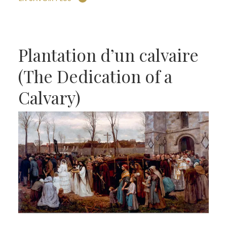
Plantation d’un calvaire
(The Dedication of a
Calvary)