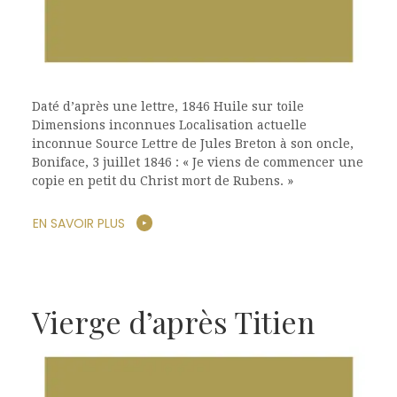
Daté d’après une lettre, 1846 Huile sur toile
Dimensions inconnues Localisation actuelle
inconnue Source Lettre de Jules Breton à son oncle,
Boniface, 3 juillet 1846 : « Je viens de commencer une
copie en petit du Christ mort de Rubens. »
EN SAVOIR PLUS
Vierge d’après Titien