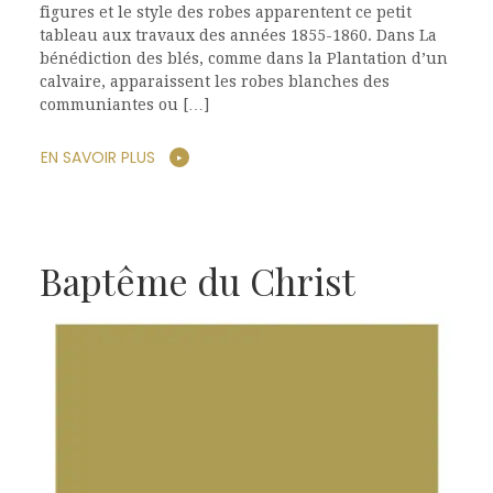
figures et le style des robes apparentent ce petit
tableau aux travaux des années 1855-1860. Dans La
bénédiction des blés, comme dans la Plantation d’un
calvaire, apparaissent les robes blanches des
communiantes ou […]
EN SAVOIR PLUS
Baptême du Christ