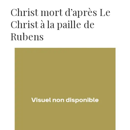
Christ mort d’après Le
Christ à la paille de
Rubens