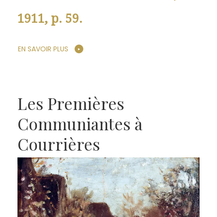
1911, p. 59.
EN SAVOIR PLUS
Les Premières
Communiantes à
Courrières