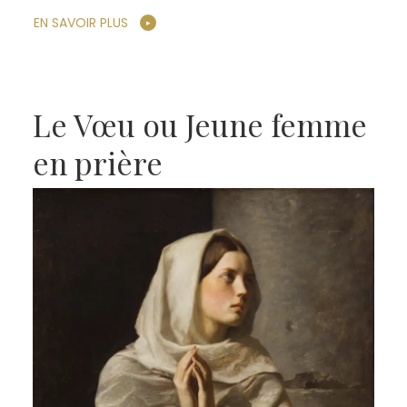
EN SAVOIR PLUS
Le Vœu ou Jeune femme
en prière