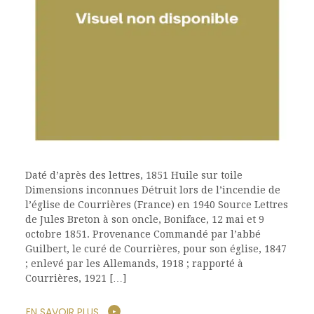
Daté d’après des lettres, 1851 Huile sur toile
Dimensions inconnues Détruit lors de l’incendie de
l’église de Courrières (France) en 1940 Source Lettres
de Jules Breton à son oncle, Boniface, 12 mai et 9
octobre 1851. Provenance Commandé par l’abbé
Guilbert, le curé de Courrières, pour son église, 1847
; enlevé par les Allemands, 1918 ; rapporté à
Courrières, 1921 […]
EN SAVOIR PLUS