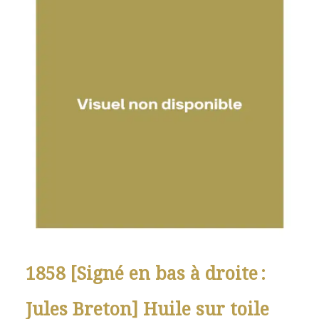
1858 [Signé en bas à droite :
Jules Breton] Huile sur toile