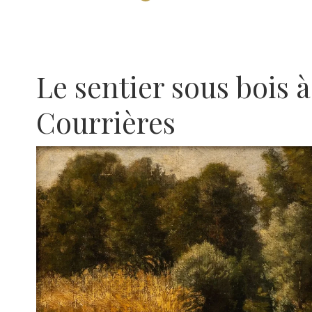
Le sentier sous bois à
Courrières