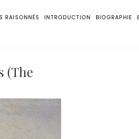
S RAISONNÉS
INTRODUCTION
BIOGRAPHIE
s (The