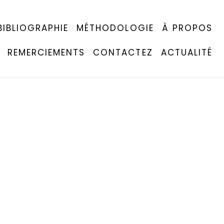
BIBLIOGRAPHIE
MÉTHODOLOGIE
À PROPOS
REMERCIEMENTS
CONTACTEZ
ACTUALITÉ