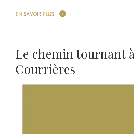
EN SAVOIR PLUS
Le chemin tournant 
Courrières