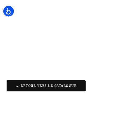
Accessibility
← RETOUR VERS LE CATALOGUE