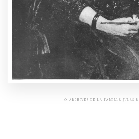
© ARCHIVES DE LA FAMILLE JULES 