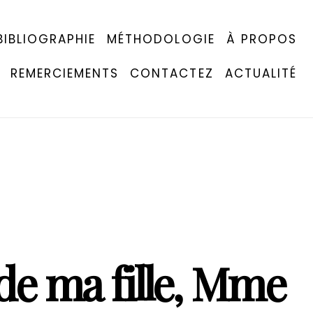
BIBLIOGRAPHIE
MÉTHODOLOGIE
À PROPOS
REMERCIEMENTS
CONTACTEZ
ACTUALITÉ
 de ma fille, Mme