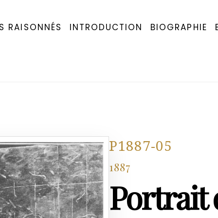
S RAISONNÉS
INTRODUCTION
BIOGRAPHIE
P1887-05
1887
Portrait