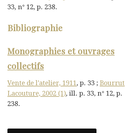
33, n° 12, p. 238.
Bibliographie
Monographies et ouvrages
collectifs
Vente de l’atelier, 1911
, p. 33 ;
Bourrut
Lacouture, 2002 (1)
, ill. p. 33, n° 12, p.
238.