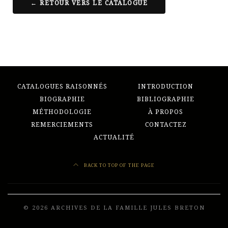
← RETOUR VERS LE CATALOGUE
CATALOGUES RAISONNÉS
INTRODUCTION
BIOGRAPHIE
BIBLIOGRAPHIE
MÉTHODOLOGIE
À PROPOS
REMERCIEMENTS
CONTACTEZ
ACTUALITÉ
BACK TO TOP OF THE PAGE
© 2026 ARCHIVES DE LA FAMILLE JULES BRETON