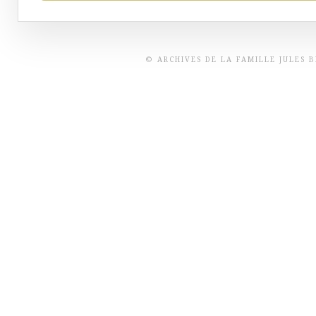
© ARCHIVES DE LA FAMILLE JULES 