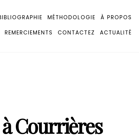
BIBLIOGRAPHIE
MÉTHODOLOGIE
À PROPOS
REMERCIEMENTS
CONTACTEZ
ACTUALITÉ
, à Courrières