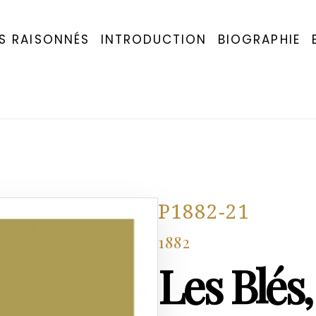
S RAISONNÉS
INTRODUCTION
BIOGRAPHIE
P1882-21
1882
Les Blés