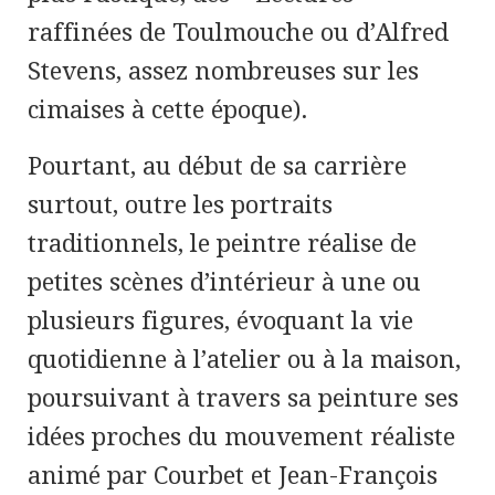
raffinées de Toulmouche ou d’Alfred
Stevens, assez nombreuses sur les
cimaises à cette époque).
Pourtant, au début de sa carrière
surtout, outre les portraits
traditionnels, le peintre réalise de
petites scènes d’intérieur à une ou
plusieurs figures, évoquant la vie
quotidienne à l’atelier ou à la maison,
poursuivant à travers sa peinture ses
idées proches du mouvement réaliste
animé par Courbet et Jean-François