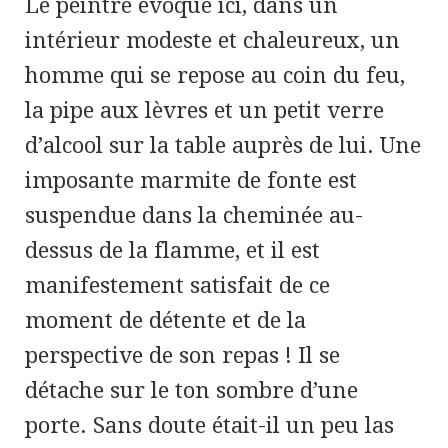
Le peintre évoque ici, dans un
intérieur modeste et chaleureux, un
homme qui se repose au coin du feu,
la pipe aux lèvres et un petit verre
d’alcool sur la table auprès de lui. Une
imposante marmite de fonte est
suspendue dans la cheminée au-
dessus de la flamme, et il est
manifestement satisfait de ce
moment de détente et de la
perspective de son repas ! Il se
détache sur le ton sombre d’une
porte. Sans doute était-il un peu las