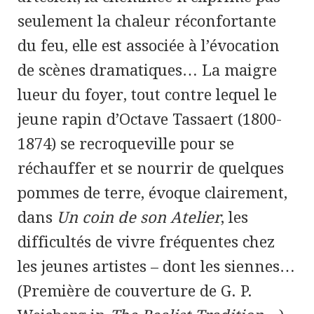
seulement la chaleur réconfortante
du feu, elle est associée à l’évocation
de scènes dramatiques… La maigre
lueur du foyer, tout contre lequel le
jeune rapin d’Octave Tassaert (1800-
1874) se recroqueville pour se
réchauffer et se nourrir de quelques
pommes de terre, évoque clairement,
dans
Un coin de son Atelier
, les
difficultés de vivre fréquentes chez
les jeunes artistes – dont les siennes…
(Première de couverture de G. P.