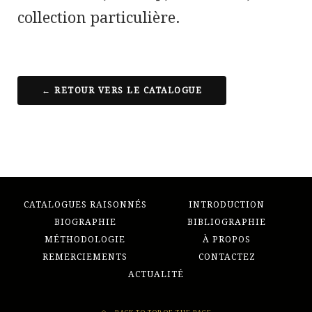
collection particulière.
← RETOUR VERS LE CATALOGUE
CATALOGUES RAISONNÉS
INTRODUCTION
BIOGRAPHIE
BIBLIOGRAPHIE
MÉTHODOLOGIE
À PROPOS
REMERCIEMENTS
CONTACTEZ
ACTUALITÉ