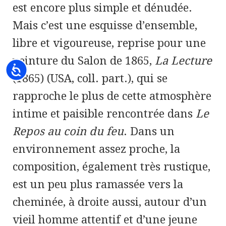
est encore plus simple et dénudée.
Mais c’est une esquisse d’ensemble,
libre et vigoureuse, reprise pour une
peinture du Salon de 1865,
La Lecture
Accessibility
(1865) (USA, coll. part.), qui se
rapproche le plus de cette atmosphère
intime et paisible rencontrée dans
Le
Repos au coin du feu
. Dans un
environnement assez proche, la
composition, également très rustique,
est un peu plus ramassée vers la
cheminée, à droite aussi, autour d’un
vieil homme attentif et d’une jeune