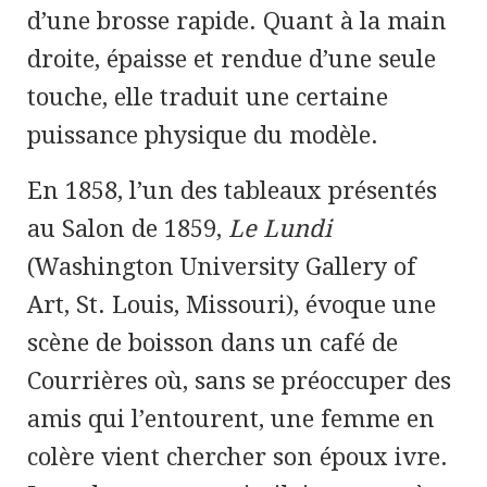
d’une brosse rapide. Quant à la main
droite, épaisse et rendue d’une seule
touche, elle traduit une certaine
puissance physique du modèle.
En 1858, l’un des tableaux présentés
au Salon de 1859,
Le Lundi
(Washington University Gallery of
Art, St. Louis, Missouri), évoque une
scène de boisson dans un café de
Courrières où, sans se préoccuper des
amis qui l’entourent, une femme en
colère vient chercher son époux ivre.