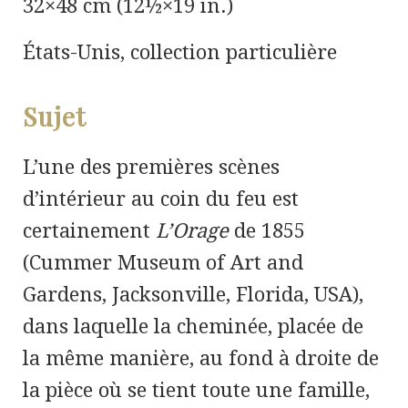
32×48 cm (12½×19 in.)
États-Unis, collection particulière
Sujet
L’une des premières scènes
d’intérieur au coin du feu est
certainement
L’Orage
de 1855
(Cummer Museum of Art and
Gardens, Jacksonville, Florida, USA),
dans laquelle la cheminée, placée de
la même manière, au fond à droite de
la pièce où se tient toute une famille,