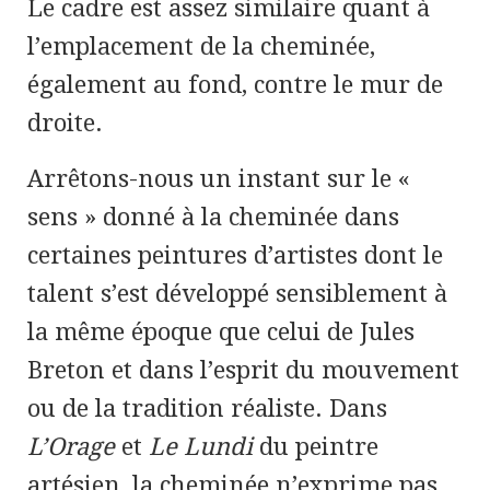
Le cadre est assez similaire quant à
l’emplacement de la cheminée,
également au fond, contre le mur de
droite.
Arrêtons-nous un instant sur le «
sens » donné à la cheminée dans
certaines peintures d’artistes dont le
talent s’est développé sensiblement à
la même époque que celui de Jules
Breton et dans l’esprit du mouvement
ou de la tradition réaliste. Dans
L’Orage
et
Le Lundi
du peintre
artésien, la cheminée n’exprime pas