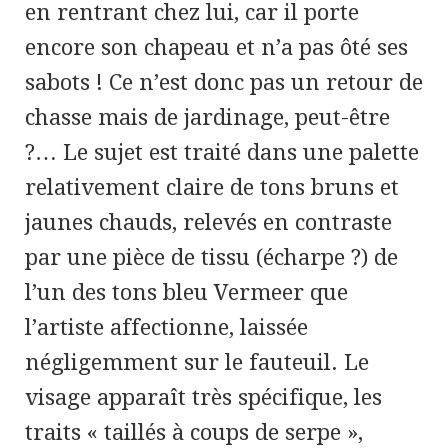
en rentrant chez lui, car il porte
encore son chapeau et n’a pas ôté ses
sabots ! Ce n’est donc pas un retour de
chasse mais de jardinage, peut-être
?… Le sujet est traité dans une palette
relativement claire de tons bruns et
jaunes chauds, relevés en contraste
par une pièce de tissu (écharpe ?) de
l’un des tons bleu Vermeer que
l’artiste affectionne, laissée
négligemment sur le fauteuil. Le
visage apparaît très spécifique, les
traits « taillés à coups de serpe »,