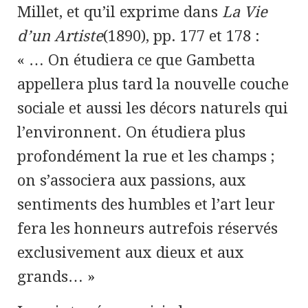
Millet, et qu’il exprime dans
La Vie
d’un Artiste
(1890), pp. 177 et 178 :
« … On étudiera ce que Gambetta
appellera plus tard la nouvelle couche
sociale et aussi les décors naturels qui
l’environnent. On étudiera plus
profondément la rue et les champs ;
on s’associera aux passions, aux
sentiments des humbles et l’art leur
fera les honneurs autrefois réservés
exclusivement aux dieux et aux
grands… »