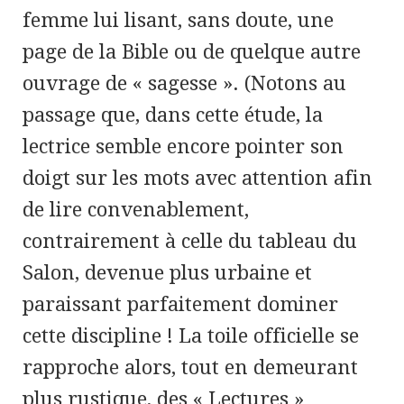
femme lui lisant, sans doute, une
page de la Bible ou de quelque autre
ouvrage de « sagesse ». (Notons au
passage que, dans cette étude, la
lectrice semble encore pointer son
doigt sur les mots avec attention afin
de lire convenablement,
contrairement à celle du tableau du
Salon, devenue plus urbaine et
paraissant parfaitement dominer
cette discipline ! La toile officielle se
rapproche alors, tout en demeurant
plus rustique, des « Lectures »