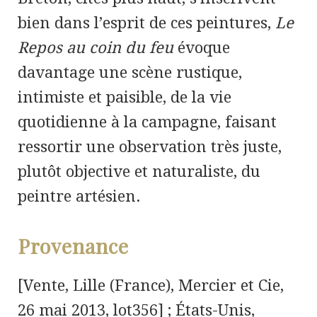
bien dans l’esprit de ces peintures,
Le
Repos au coin du feu
évoque
davantage une scène rustique,
intimiste et paisible, de la vie
quotidienne à la campagne, faisant
ressortir une observation très juste,
plutôt objective et naturaliste, du
peintre artésien.
Provenance
[Vente, Lille (France), Mercier et Cie,
26 mai 2013, lot356] ; États-Unis,