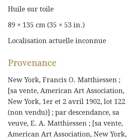
Huile sur toile
89 × 135 cm (35 × 53 in.)
Localisation actuelle inconnue
Provenance
New York, Francis O. Matthiessen ;
[sa vente, American Art Association,
New York, 1
er
et 2 avril 1902, lot 122
(non vendu)] ; par descendance, sa
veuve, E. A. Matthiessen ; [sa vente,
American Art Association, New York,