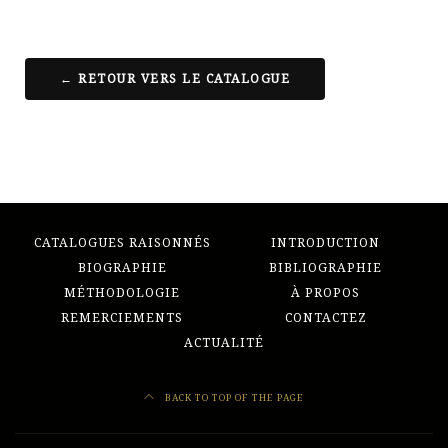
← RETOUR VERS LE CATALOGUE
CATALOGUES RAISONNÉS
INTRODUCTION
BIOGRAPHIE
BIBLIOGRAPHIE
MÉTHODOLOGIE
À PROPOS
REMERCIEMENTS
CONTACTEZ
ACTUALITÉ
BACK TO TOP OF THE PAGE