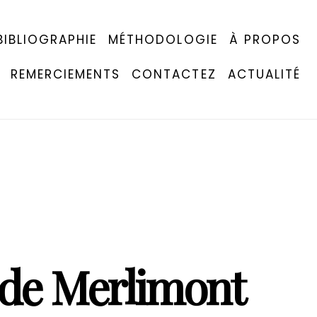
BIBLIOGRAPHIE
MÉTHODOLOGIE
À PROPOS
REMERCIEMENTS
CONTACTEZ
ACTUALITÉ
 de Merlimont