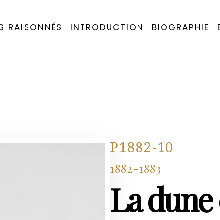
S RAISONNÉS
INTRODUCTION
BIOGRAPHIE
P1882-10
1882-1883
La dune