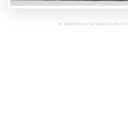
© ARCHIVES DE LA FAMILLE JULES 