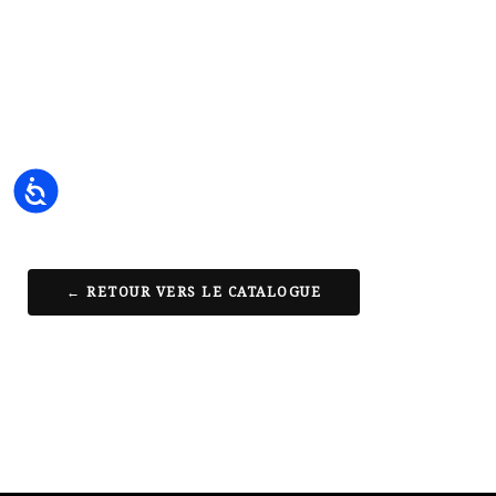
Accessibility
← RETOUR VERS LE CATALOGUE