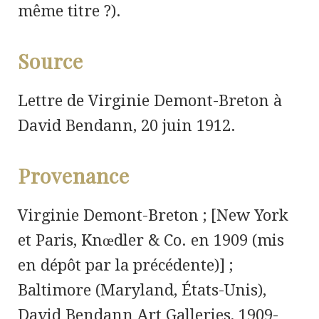
même titre ?).
Source
Lettre de Virginie Demont-Breton à
David Bendann, 20 juin 1912.
Provenance
Virginie Demont-Breton ; [New York
et Paris, Knœdler & Co. en 1909 (mis
en dépôt par la précédente)] ;
Baltimore (Maryland, États-Unis),
David Bendann Art Galleries, 1909-