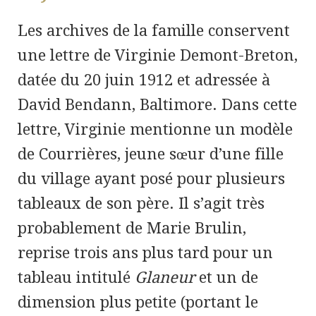
Les archives de la famille conservent
une lettre de Virginie Demont-Breton,
datée du 20 juin 1912 et adressée à
David Bendann, Baltimore. Dans cette
lettre, Virginie mentionne un modèle
de Courrières, jeune sœur d’une fille
du village ayant posé pour plusieurs
tableaux de son père. Il s’agit très
probablement de Marie Brulin,
reprise trois ans plus tard pour un
tableau intitulé
Glaneur
et un de
dimension plus petite (portant le