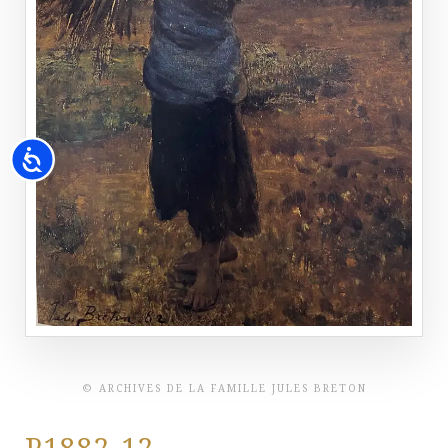
Accessibility
© ARCHIVES DE LA FAMILLE JULES BRETON