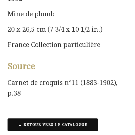
Mine de plomb
20 x 26,5 cm (7 3/4 x 10 1/2 in.)
France Collection particulière
Source
Carnet de croquis n°11 (1883-1902),
p.38
← RETOUR VERS LE CATALOGUE